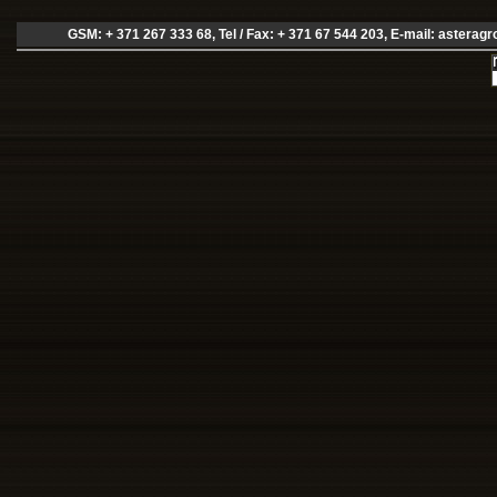
GSM: + 371 267 333 68, Tel / Fax: + 371 67 544 203, E-mail:
asteragr